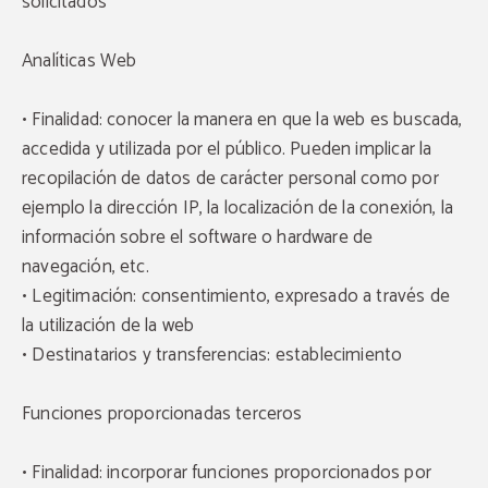
solicitados
Analíticas Web
• Finalidad: conocer la manera en que la web es buscada,
accedida y utilizada por el público. Pueden implicar la
recopilación de datos de carácter personal como por
ejemplo la dirección IP, la localización de la conexión, la
información sobre el software o hardware de
navegación, etc.
• Legitimación: consentimiento, expresado a través de
la utilización de la web
• Destinatarios y transferencias: establecimiento
Funciones proporcionadas terceros
• Finalidad: incorporar funciones proporcionados por