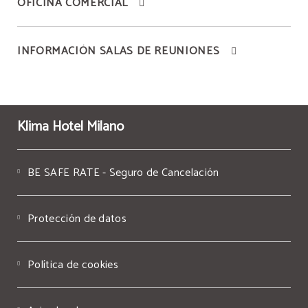
OFICINA COMERCIAL
INFORMACIÓN SALAS DE REUNIONES
Klima Hotel Milano
BE SAFE RATE - Seguro de Cancelación
Protección de datos
Política de cookies