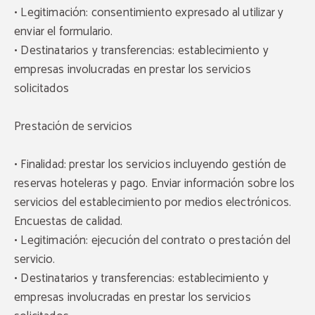
• Legitimación: consentimiento expresado al utilizar y
enviar el formulario.
• Destinatarios y transferencias: establecimiento y
empresas involucradas en prestar los servicios
solicitados
Prestación de servicios
• Finalidad: prestar los servicios incluyendo gestión de
reservas hoteleras y pago. Enviar información sobre los
servicios del establecimiento por medios electrónicos.
Encuestas de calidad.
• Legitimación: ejecución del contrato o prestación del
servicio.
• Destinatarios y transferencias: establecimiento y
empresas involucradas en prestar los servicios