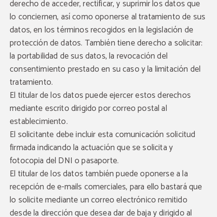
derecho de acceder, rectificar, y suprimir los datos que
lo conciernen, así como oponerse al tratamiento de sus
datos, en los términos recogidos en la legislación de
protección de datos. También tiene derecho a solicitar:
la portabilidad de sus datos, la revocación del
consentimiento prestado en su caso y la limitación del
tratamiento.
El titular de los datos puede ejercer estos derechos
mediante escrito dirigido por correo postal al
establecimiento.
El solicitante debe incluir esta comunicación solicitud
firmada indicando la actuación que se solicita y
fotocopia del DNI o pasaporte.
El titular de los datos también puede oponerse a la
recepción de e-mails comerciales, para ello bastará que
lo solicite mediante un correo electrónico remitido
desde la dirección que desea dar de baja y dirigido al