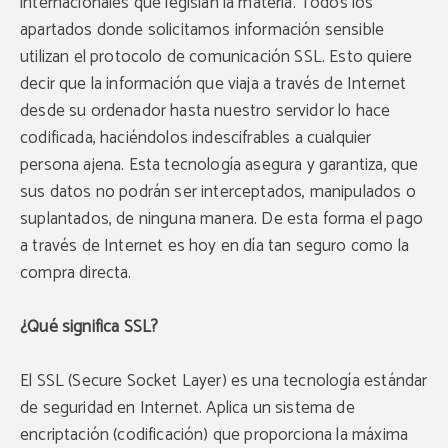
internacionales que legislan la materia. Todos los
apartados donde solicitamos información sensible
utilizan el protocolo de comunicación SSL. Esto quiere
decir que la información que viaja a través de Internet
desde su ordenador hasta nuestro servidor lo hace
codificada, haciéndolos indescifrables a cualquier
persona ajena. Esta tecnología asegura y garantiza, que
sus datos no podrán ser interceptados, manipulados o
suplantados, de ninguna manera. De esta forma el pago
a través de Internet es hoy en día tan seguro como la
compra directa.
¿Qué significa SSL?
El SSL (Secure Socket Layer) es una tecnología estándar
de seguridad en Internet. Aplica un sistema de
encriptación (codificación) que proporciona la máxima