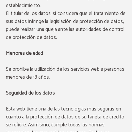
establecimiento.
El titular de los datos, si considera que el tratamiento de
sus datos infringe la legislación de protección de datos,
puede realizar una queja ante las autoridades de control
de protección de datos.
Menores de edad
Se prohíbe la utilización de los servicios web a personas
menores de 18 años.
Seguridad de los datos
Esta web tiene una de las tecnologías más seguras en
cuanto a la protección de datos de su tarjeta de crédito
se refiere. Asimismo, cumple todas las normas