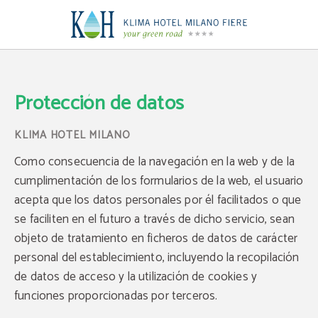
Protección de Datos | Klima Hotel Milano
Protección de datos
Como consecuencia de la navegación en la web y de la
cumplimentación de los formularios de la web, el usuario
acepta que los datos personales por él facilitados o que
se faciliten en el futuro a través de dicho servicio, sean
objeto de tratamiento en ficheros de datos de carácter
personal del establecimiento, incluyendo la recopilación
de datos de acceso y la utilización de cookies y
funciones proporcionadas por terceros.