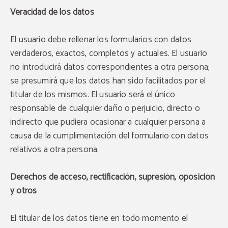
Veracidad de los datos
El usuario debe rellenar los formularios con datos
verdaderos, exactos, completos y actuales. El usuario
no introducirá datos correspondientes a otra persona;
se presumirá que los datos han sido facilitados por el
titular de los mismos. El usuario será el único
responsable de cualquier daño o perjuicio, directo o
indirecto que pudiera ocasionar a cualquier persona a
causa de la cumplimentación del formulario con datos
relativos a otra persona.
Derechos de acceso, rectificación, supresión, oposición
y otros
El titular de los datos tiene en todo momento el