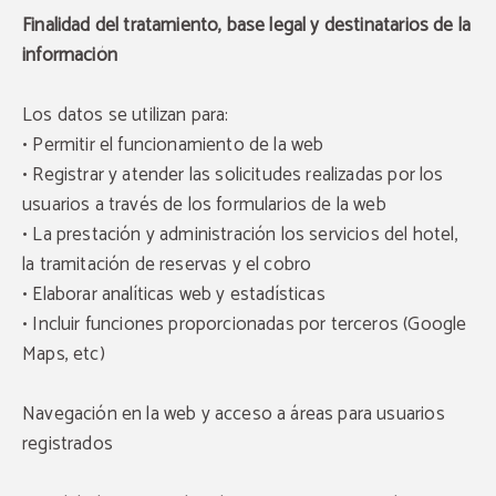
Finalidad del tratamiento, base legal y destinatarios de la
información
Los datos se utilizan para:
• Permitir el funcionamiento de la web
• Registrar y atender las solicitudes realizadas por los
usuarios a través de los formularios de la web
• La prestación y administración los servicios del hotel,
la tramitación de reservas y el cobro
• Elaborar analíticas web y estadísticas
• Incluir funciones proporcionadas por terceros (Google
Maps, etc)
Navegación en la web y acceso a áreas para usuarios
registrados