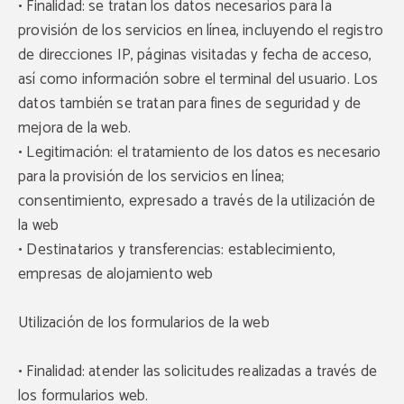
• Finalidad: se tratan los datos necesarios para la
provisión de los servicios en línea, incluyendo el registro
de direcciones IP, páginas visitadas y fecha de acceso,
así como información sobre el terminal del usuario. Los
datos también se tratan para fines de seguridad y de
mejora de la web.
• Legitimación: el tratamiento de los datos es necesario
para la provisión de los servicios en línea;
consentimiento, expresado a través de la utilización de
la web
• Destinatarios y transferencias: establecimiento,
empresas de alojamiento web
Utilización de los formularios de la web
• Finalidad: atender las solicitudes realizadas a través de
los formularios web.