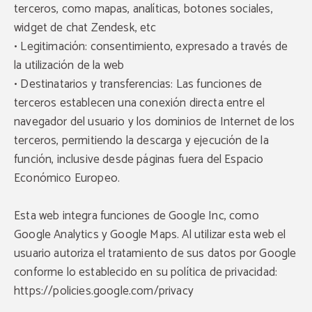
terceros, como mapas, analíticas, botones sociales,
widget de chat Zendesk, etc
• Legitimación: consentimiento, expresado a través de
la utilización de la web
• Destinatarios y transferencias: Las funciones de
terceros establecen una conexión directa entre el
navegador del usuario y los dominios de Internet de los
terceros, permitiendo la descarga y ejecución de la
función, inclusive desde páginas fuera del Espacio
Económico Europeo.
Esta web integra funciones de Google Inc, como
Google Analytics y Google Maps. Al utilizar esta web el
usuario autoriza el tratamiento de sus datos por Google
conforme lo establecido en su política de privacidad:
https://policies.google.com/privacy