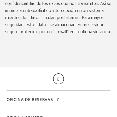
confidencialidad de los datos que nos transmiten. Así se
impide la entrada ilícita o intercepción en un sistema
mientras los datos circulan por Internet. Para mayor
seguridad, estos datos se almacenan en un servidor
seguro protegido por un “firewall” en continua vigilancia.
OFICINA DE RESERVAS