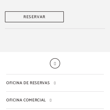
RESERVAR
OFICINA DE RESERVAS
OFICINA COMERCIAL