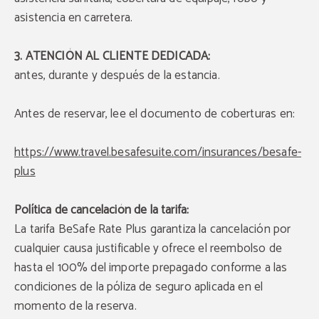
asistencia en carretera.
3. ATENCIÓN AL CLIENTE DEDICADA:
antes, durante y después de la estancia.
Antes de reservar, lee el documento de coberturas en:
https://www.travel.besafesuite.com/insurances/besafe-
plus
Política de cancelación de la tarifa:
La tarifa BeSafe Rate Plus garantiza la cancelación por
cualquier causa justificable y ofrece el reembolso de
hasta el 100% del importe prepagado conforme a las
condiciones de la póliza de seguro aplicada en el
momento de la reserva.