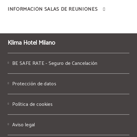
INFORMACIÓN SALAS DE REUNIONES
Klima Hotel Milano
BE SAFE RATE - Seguro de Cancelación
Protección de datos
Política de cookies
Aviso legal