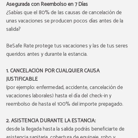
Asegurada con Reembolso en 7 Días
¿Sabías que el 80% de las causas de cancelación de
unas vacaciones se producen pocos días antes de la
salida?
BeSafe Rate protege tus vacaciones y las de tus seres
queridos antes y durante la estancia.
1. CANCELACIÓN POR CUALQUIER CAUSA
JUSTIFICABLE
(por ejemplo: enfermedad, accidente, cancelación de
vacaciones laborales) hasta el día del check-in y
reembolso de hasta el 100% del importe prepagado.
2. ASISTENCIA DURANTE LA ESTANCIA:
desde la llegada hasta la salida podrás beneficiarte de
asistencia sanitaria, cobertura de equipaje, robo y