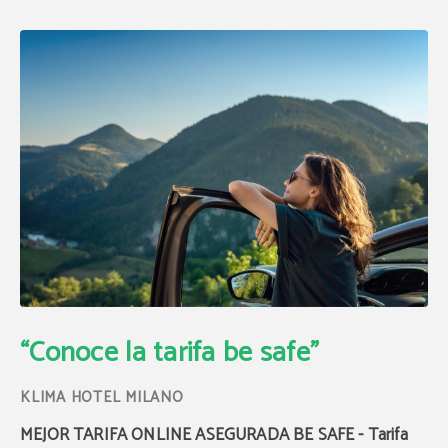
Tarifa Be Safe con Seguro | Klima Hotel Milano
“Conoce la tarifa be safe"
MEJOR TARIFA ONLINE ASEGURADA BE SAFE - Tarifa