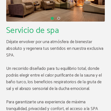
Servicio de spa
Déjate envolver por una atmósfera de bienestar
absoluto y regenera tus sentidos en nuestra exclusiva
SPA.
Un recorrido diseñado para tu equilibrio total, donde
podrás elegir entre el calor purificante de la sauna y el
baño turco, los beneficios respiratorios de la gruta de
sal y el abrazo sensorial de la ducha emocional.
Para garantizarte una experiencia de máxima
tranquilidad, privacidad y confort, el acceso a la SPA