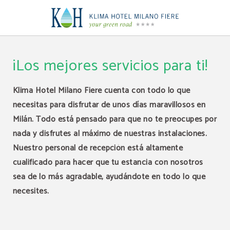
Servicios del hotel | Klima Hotel Milano
¡Los mejores servicios para ti!
Klima Hotel Milano Fiere cuenta con todo lo que
necesitas para disfrutar de unos días maravillosos en
Milán. Todo está pensado para que no te preocupes por
nada y disfrutes al máximo de nuestras instalaciones.
Nuestro personal de recepción está altamente
cualificado para hacer que tu estancia con nosotros
sea de lo más agradable, ayudándote en todo lo que
necesites.