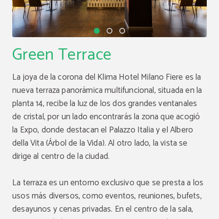
Green Terrace
La joya de la corona del Klima Hotel Milano Fiere es la
nueva terraza panorámica multifuncional, situada en la
planta 14, recibe la luz de los dos grandes ventanales
de cristal, por un lado encontrarás la zona que acogió
la Expo, donde destacan el Palazzo Italia y el Albero
della Vita (Árbol de la Vida). Al otro lado, la vista se
dirige al centro de la ciudad.
La terraza es un entorno exclusivo que se presta a los
usos más diversos, como eventos, reuniones, bufets,
desayunos y cenas privadas. En el centro de la sala,