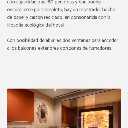
con capacidad para 80 personas y que puede
oscurecerse por completo, hay un mostrador hecho
de papel y cartón reciclado, en consonancia con la
filosofía ecológica del hotel.
Con posibilidad de abrir las dos ventanas para acceder
a los balcones exteriores con zonas de fumadores.