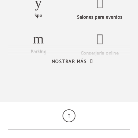
Spa
Salones para eventos
Parking
Conserjería online
MOSTRAR MÁS