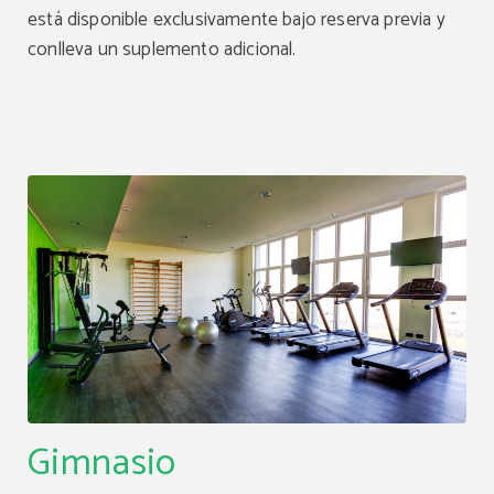
está disponible exclusivamente bajo reserva previa y
conlleva un suplemento adicional.
Gimnasio