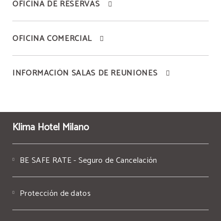
OFICINA DE RESERVAS
OFICINA COMERCIAL
INFORMACIÓN SALAS DE REUNIONES
Klima Hotel Milano
BE SAFE RATE - Seguro de Cancelación
Protección de datos