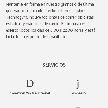
Mantente en forma en nuestro gimnasio de última
generación, equipado con los últimos equipos
Technogym, incluyendo cintas de correr, bicicletas
estáticas y máquinas de cardio. El gimnasio está
abierto todos los días de 6:00 a 22:00 horas y está
incluido en el precio de la habitación.
SERVICIOS
Conexión Wi-fi a internet
Gimnasio