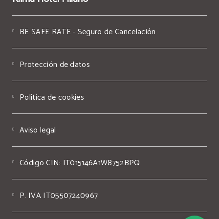
BE SAFE RATE - Seguro de Cancelación
Protección de datos
Política de cookies
Aviso legal
Código CIN: IT015146A1W8752BPQ
P. IVA IT05507240967