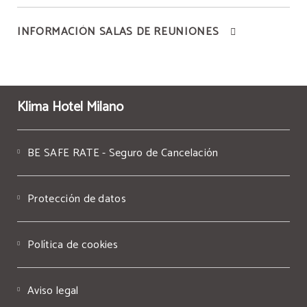
INFORMACIÓN SALAS DE REUNIONES
Klima Hotel Milano
BE SAFE RATE - Seguro de Cancelación
Protección de datos
Política de cookies
Aviso legal