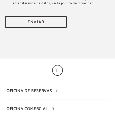
la transferencia de datos, ver la política de privacidad.
ENVIAR
OFICINA DE RESERVAS
OFICINA COMERCIAL