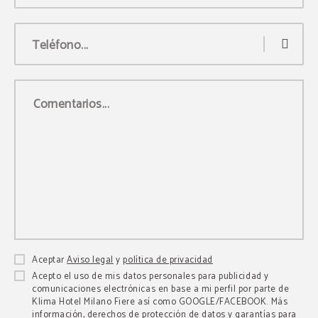
Teléfono...
Comentarios...
Aceptar
Aviso legal
y
política de privacidad
Acepto el uso de mis datos personales para publicidad y
comunicaciones electrónicas en base a mi perfil por parte de
Klima Hotel Milano Fiere así como GOOGLE/FACEBOOK. Más
información, derechos de protección de datos y garantías para