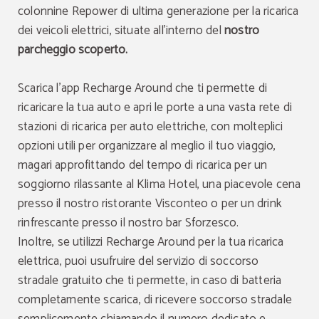
colonnine Repower di ultima generazione per la ricarica
dei veicoli elettrici, situate all'interno del
nostro
parcheggio scoperto.
Scarica l'app Recharge Around che ti permette di
ricaricare la tua auto e apri le porte a una vasta rete di
stazioni di ricarica per auto elettriche, con molteplici
opzioni utili per organizzare al meglio il tuo viaggio,
magari approfittando del tempo di ricarica per un
soggiorno rilassante al Klima Hotel, una piacevole cena
presso il nostro ristorante Visconteo o per un drink
rinfrescante presso il nostro bar Sforzesco.
Inoltre, se utilizzi Recharge Around per la tua ricarica
elettrica, puoi usufruire del servizio di soccorso
stradale gratuito che ti permette, in caso di batteria
completamente scarica, di ricevere soccorso stradale