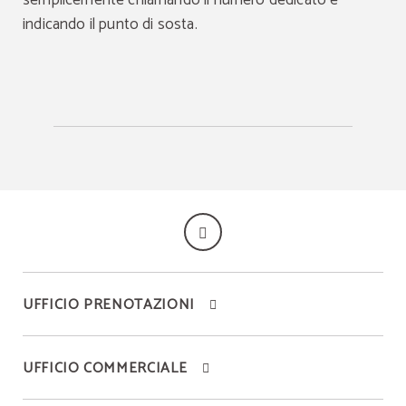
semplicemente chiamando il numero dedicato e
indicando il punto di sosta.
UFFICIO PRENOTAZIONI
UFFICIO COMMERCIALE