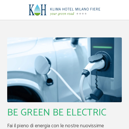
Be Green Be Electric | Klima Hotel Milano
BE GREEN BE ELECTRIC
Fai il pieno di energia con le nostre nuovissime