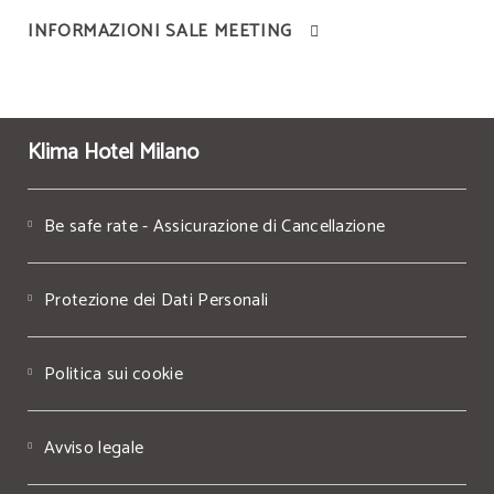
INFORMAZIONI SALE MEETING
Klima Hotel Milano
Be safe rate - Assicurazione di Cancellazione
Protezione dei Dati Personali
Politica sui cookie
Avviso legale