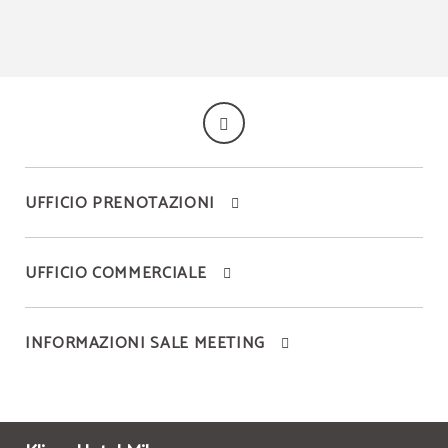
UFFICIO PRENOTAZIONI
UFFICIO COMMERCIALE
INFORMAZIONI SALE MEETING