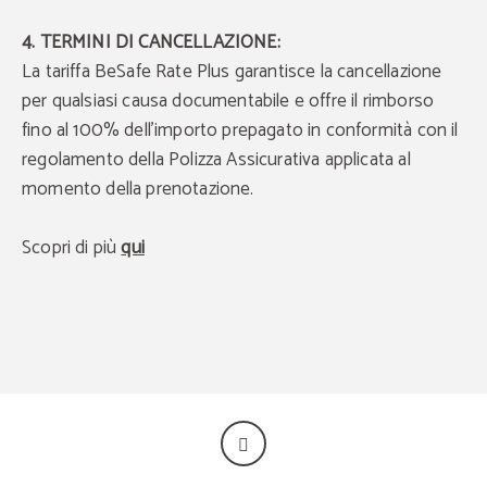
4. TERMINI DI CANCELLAZIONE:
La tariffa BeSafe Rate Plus garantisce la cancellazione
per qualsiasi causa documentabile e offre il rimborso
fino al 100% dell'importo prepagato in conformità con il
regolamento della Polizza Assicurativa applicata al
momento della prenotazione.
Scopri di più
qui