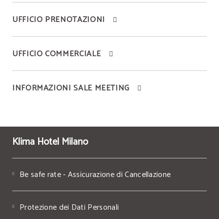
UFFICIO PRENOTAZIONI
UFFICIO COMMERCIALE
INFORMAZIONI SALE MEETING
Klima Hotel Milano
Be safe rate - Assicurazione di Cancellazione
Protezione dei Dati Personali