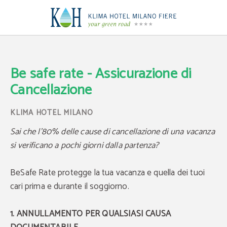
Be safe rate - Assicurazione di Cancellazione
Be safe rate - Assicurazione di
Cancellazione
Sai che l’80% delle cause di cancellazione di una vacanza
si verificano a pochi giorni dalla partenza?
BeSafe Rate protegge la tua vacanza e quella dei tuoi
cari prima e durante il soggiorno.
1. ANNULLAMENTO PER QUALSIASI CAUSA