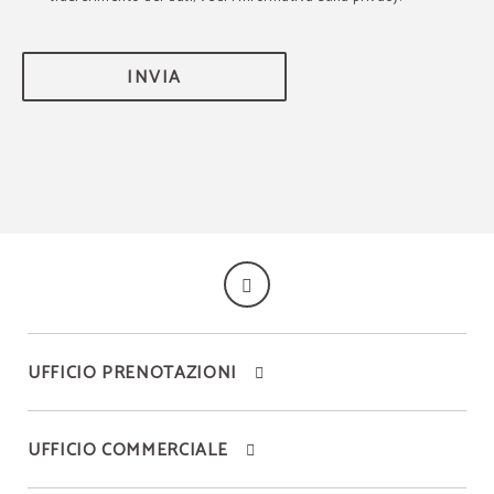
INVIA
UFFICIO PRENOTAZIONI
UFFICIO COMMERCIALE