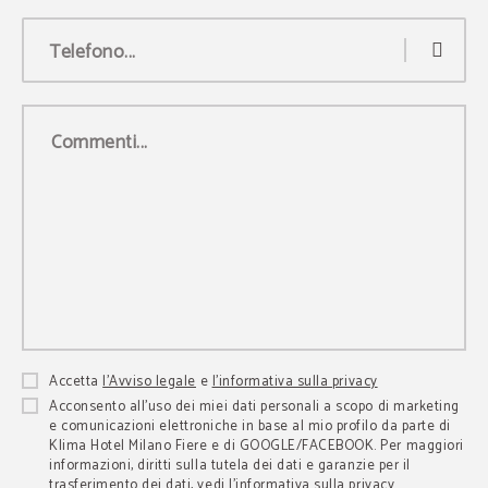
Telefono...
Commenti...
Accetta
l’Avviso legale
e
l’informativa sulla privacy
Acconsento all’uso dei miei dati personali a scopo di marketing
e comunicazioni elettroniche in base al mio profilo da parte di
Klima Hotel Milano Fiere e di GOOGLE/FACEBOOK. Per maggiori
informazioni, diritti sulla tutela dei dati e garanzie per il
trasferimento dei dati, vedi l’informativa sulla privacy.