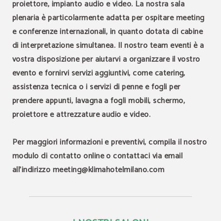
proiettore, impianto audio e video. La nostra sala
plenaria è particolarmente adatta per ospitare meeting
e conferenze internazionali, in quanto dotata di cabine
di interpretazione simultanea. Il nostro team eventi è a
vostra disposizione per aiutarvi a organizzare il vostro
evento e fornirvi servizi aggiuntivi, come catering,
assistenza tecnica o i servizi di penne e fogli per
prendere appunti, lavagna a fogli mobili, schermo,
proiettore e attrezzature audio e video.
Per maggiori informazioni e preventivi, compila il nostro
modulo di contatto online o contattaci via email
all'indirizzo meeting@klimahotelmilano.com