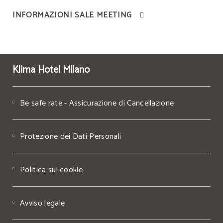
INFORMAZIONI SALE MEETING
Klima Hotel Milano
Be safe rate - Assicurazione di Cancellazione
Protezione dei Dati Personali
Politica sui cookie
Avviso legale