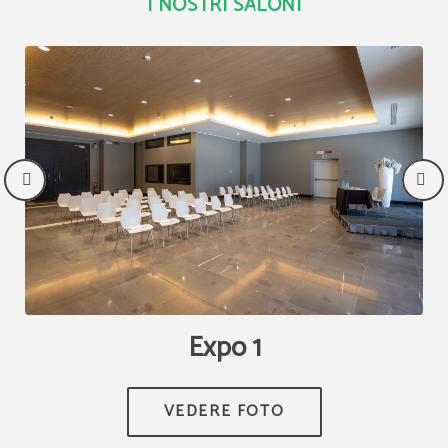
I NOSTRI SALONI
Expo 1