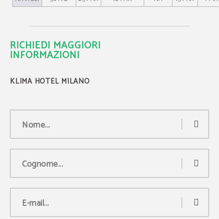
RICHIEDI MAGGIORI
INFORMAZIONI
Nome...
Cognome...
E-mail...