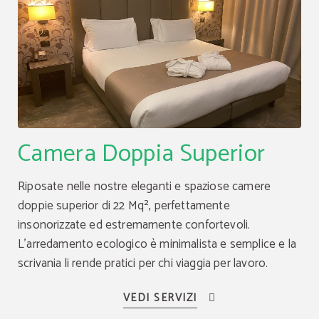
Camera Doppia Superior
Riposate nelle nostre eleganti e spaziose camere
doppie superior di 22 Mq², perfettamente
insonorizzate ed estremamente confortevoli.
L'arredamento ecologico è minimalista e semplice e la
scrivania li rende pratici per chi viaggia per lavoro.