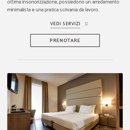
ottima insonorizzazione, possiedono un arredamento
minimalista e una pratica scrivania da lavoro.
PRENOTARE