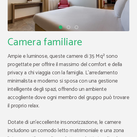
Camera familiare
Ampie e luminose, queste camere di 35 Mq² sono
progettate per offrire il massimo del comfort e della
privacy a chi viaggia con la famiglia. L'arredamento
minimalista e moderno si sposa con una gestione
intelligente degli spazi, offrendo un ambiente
accogliente dove ogni membro del gruppo può trovare
il proprio relax.
Dotate di un'eccellente insonorizzazione, le camere
includono un comodo letto matrimoniale e una zona