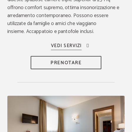
offrono comfort supremo, ottima insonorizzazione e
arredamento contemporaneo. Possono essere
utilizzate da famiglie o amici che viaggiano
insieme. Accappatoio e pantofole inclusi.
PRENOTARE