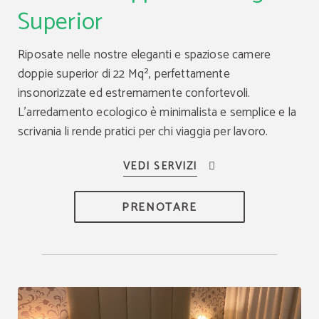
Superior
Riposate nelle nostre eleganti e spaziose camere
doppie superior di 22 Mq², perfettamente
insonorizzate ed estremamente confortevoli.
L'arredamento ecologico è minimalista e semplice e la
scrivania li rende pratici per chi viaggia per lavoro.
PRENOTARE