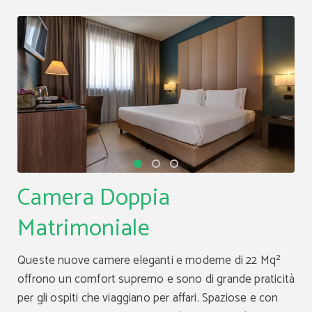
Camera Doppia
Matrimoniale
Queste nuove camere eleganti e moderne di 22 Mq²
offrono un comfort supremo e sono di grande praticità
per gli ospiti che viaggiano per affari. Spaziose e con