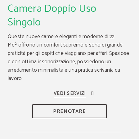
Camera Doppio Uso
Singolo
Queste nuove camere eleganti e moderne di 22
Mq² offrono un comfort supremo e sono di grande
praticità per gli ospiti che viaggiano per affari. Spaziose
e con ottima insonorizzazione, possiedono un
arredamento minimalista e una pratica scrivania da
lavoro.
PRENOTARE