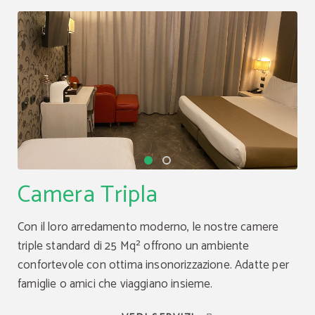
Camera Tripla
Con il loro arredamento moderno, le nostre camere
triple standard di 25 Mq² offrono un ambiente
confortevole con ottima insonorizzazione. Adatte per
famiglie o amici che viaggiano insieme.