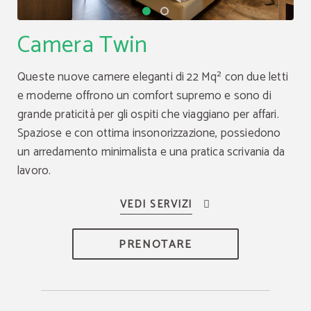
Camera Twin
Queste nuove camere eleganti di 22 Mq² con due letti
e moderne offrono un comfort supremo e sono di
grande praticità per gli ospiti che viaggiano per affari.
Spaziose e con ottima insonorizzazione, possiedono
un arredamento minimalista e una pratica scrivania da
lavoro.
PRENOTARE