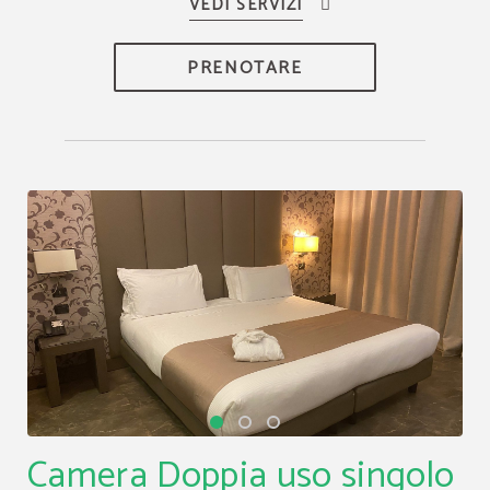
PRENOTARE
Camera Doppia uso singolo