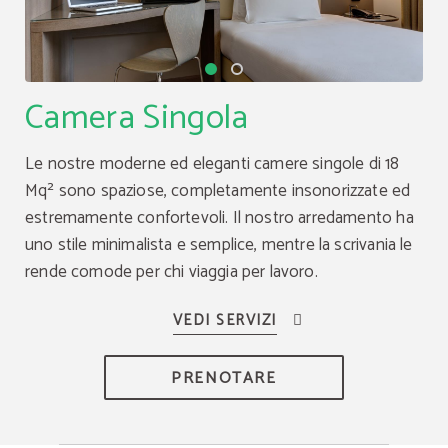
Camera Singola
Le nostre moderne ed eleganti camere singole di 18
Mq² sono spaziose, completamente insonorizzate ed
estremamente confortevoli. Il nostro arredamento ha
uno stile minimalista e semplice, mentre la scrivania le
rende comode per chi viaggia per lavoro.
PRENOTARE