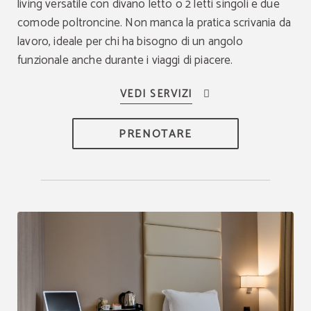
living versatile con divano letto o 2 letti singoli e due
comode poltroncine. Non manca la pratica scrivania da
lavoro, ideale per chi ha bisogno di un angolo
funzionale anche durante i viaggi di piacere.
PRENOTARE