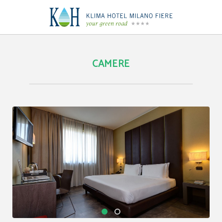
Camere e Suite | Klima Hotel Milano
CAMERE