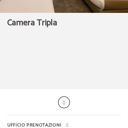
Camera Tripla
UFFICIO PRENOTAZIONI