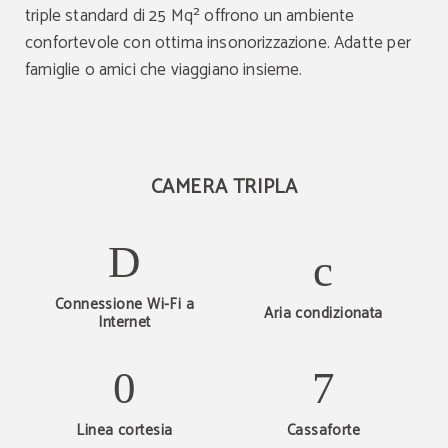
triple standard di 25 Mq² offrono un ambiente
confortevole con ottima insonorizzazione. Adatte per
famiglie o amici che viaggiano insieme.
CAMERA TRIPLA
Connessione Wi-Fi a
Aria condizionata
Internet
Linea cortesia
Cassaforte