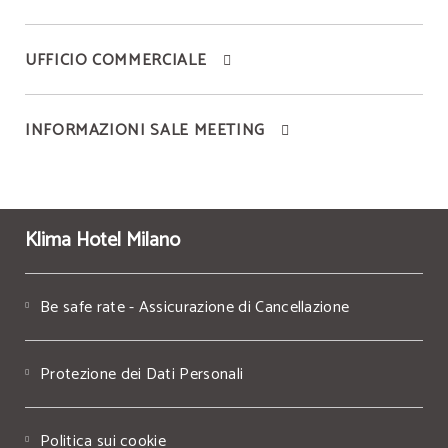
UFFICIO COMMERCIALE
INFORMAZIONI SALE MEETING
Klima Hotel Milano
Be safe rate - Assicurazione di Cancellazione
Protezione dei Dati Personali
Politica sui cookie