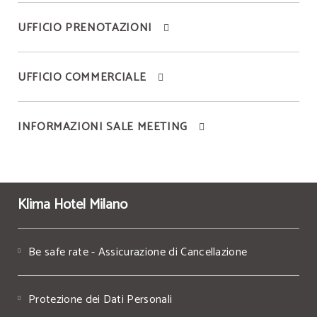
UFFICIO PRENOTAZIONI
UFFICIO COMMERCIALE
INFORMAZIONI SALE MEETING
Klima Hotel Milano
Be safe rate - Assicurazione di Cancellazione
Protezione dei Dati Personali