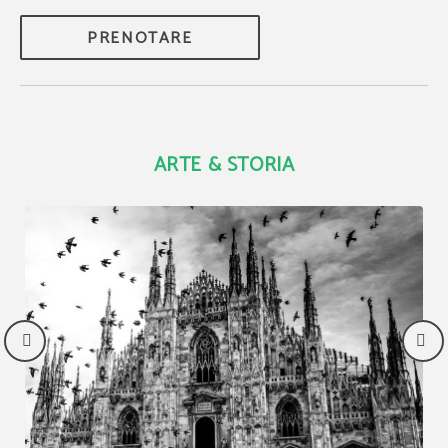
PRENOTARE
ARTE & STORIA