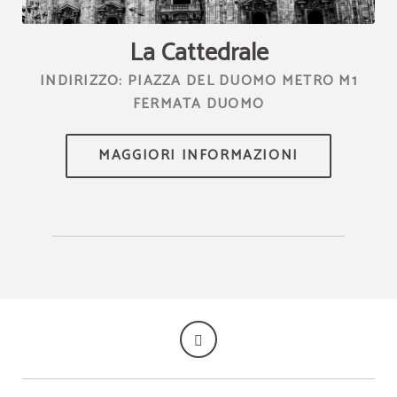
La Cattedrale
INDIRIZZO: PIAZZA DEL DUOMO METRO M1
FERMATA DUOMO