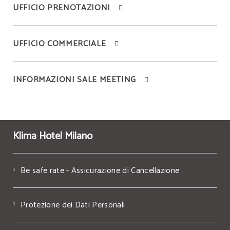
UFFICIO PRENOTAZIONI
UFFICIO COMMERCIALE
INFORMAZIONI SALE MEETING
Klima Hotel Milano
Be safe rate - Assicurazione di Cancellazione
Protezione dei Dati Personali